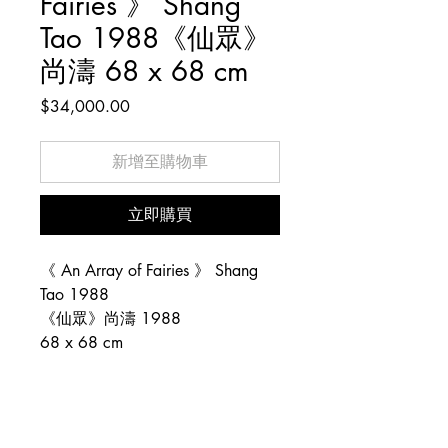
Fairies 》 Shang
Tao 1988《仙眾》
尚濤 68 x 68 cm
價
$34,000.00
格
新增至購物車
立即購買
《 An Array of Fairies 》 Shang
Tao 1988
《仙眾》尚濤 1988
68 x 68 cm
Copyright © 1983–2026 陶陶居藝術中心 (Tao