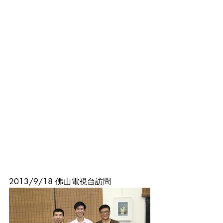
2013/9/18 佛山電視台訪問